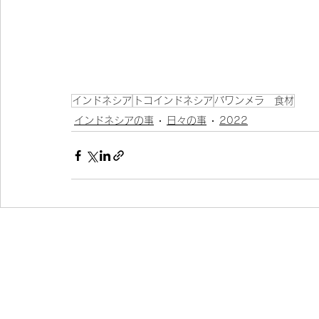
インドネシア
トコインドネシア
バワンメラ 食材
インドネシアの事
日々の事
2022