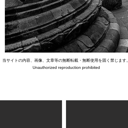
当サイトの内容、画像、文章等の無断転載・無断使用を固く禁じます
Unauthorized reproduction prohibited