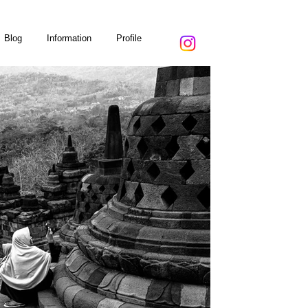
Blog
Information
Profile