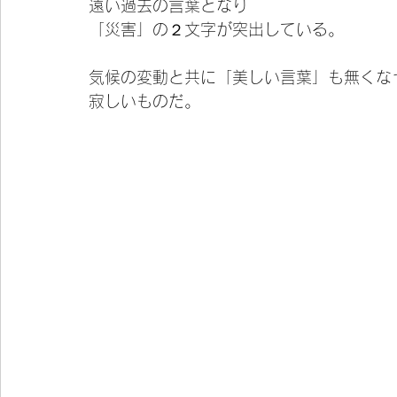
遠い過去の言葉となり
「災害」の２文字が突出している。
気候の変動と共に「美しい言葉」も無くな
寂しいものだ。