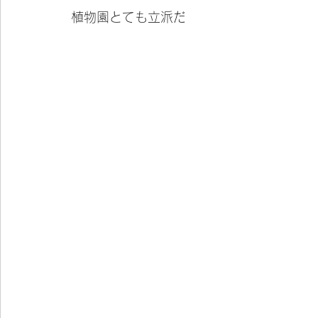
植物園とても立派だ