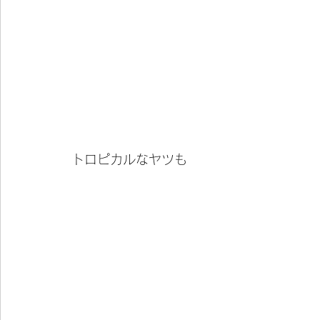
トロピカルなヤツも