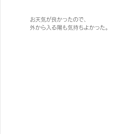
お天気が良かったので、
外から入る陽も気持ちよかった。