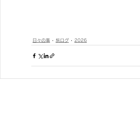
日々の事
旅ログ
2026