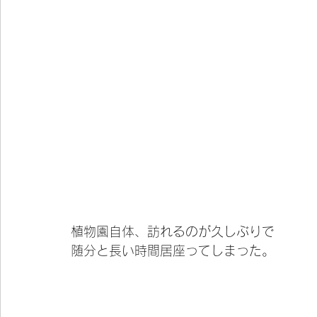
植物園自体、訪れるのが久しぶりで
随分と長い時間居座ってしまった。