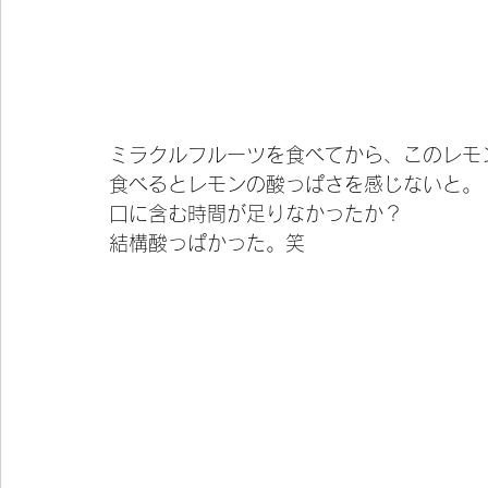
ミラクルフルーツを食べてから、このレモ
食べるとレモンの酸っぱさを感じないと。
口に含む時間が足りなかったか？
結構酸っぱかった。笑