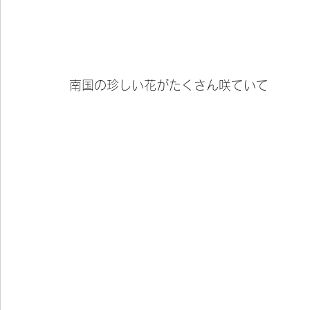
南国の珍しい花がたくさん咲ていて