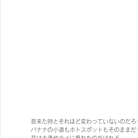
昔来た時とそれほど変わっていないのだろ
バナナの小道もホトスポットもそのままだ