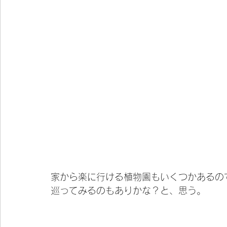
家から楽に行ける植物園もいくつかあるの
巡ってみるのもありかな？と、思う。