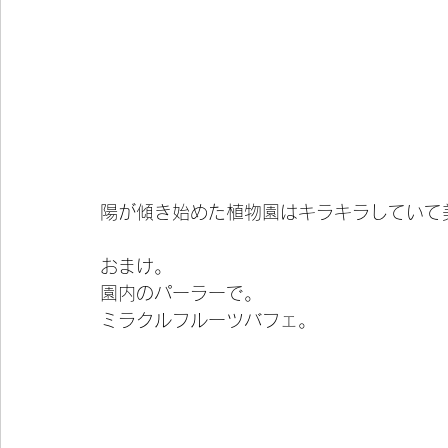
陽が傾き始めた植物園はキラキラしていて
おまけ。
園内のパーラーで。
ミラクルフルーツバフェ。