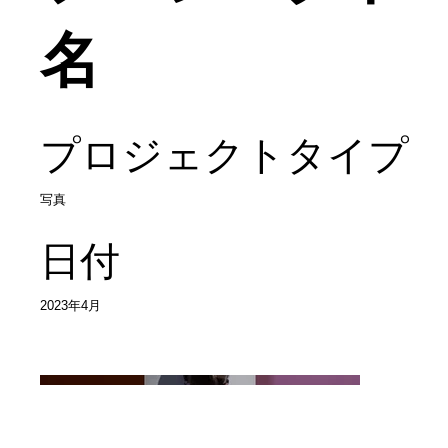
名
プロジェクトタイプ
写真
日付
2023年4月