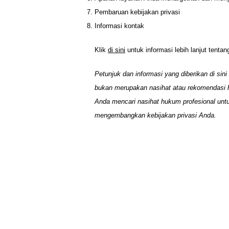
Pembaruan kebijakan privasi
Informasi kontak
Klik
di sini
untuk informasi lebih lanjut tenta
Petunjuk dan informasi yang diberikan di sin
bukan merupakan nasihat atau rekomendasi 
Anda mencari nasihat hukum profesional un
mengembangkan kebijakan privasi Anda.