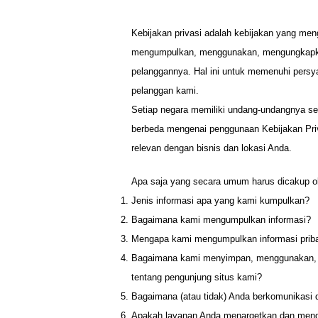
Kebijakan privasi adalah kebijakan yang men
mengumpulkan, menggunakan, mengungkapkan
pelanggannya. Hal ini untuk memenuhi persy
pelanggan kami.
Setiap negara memiliki undang-undangnya send
berbeda mengenai penggunaan Kebijakan Pri
relevan dengan bisnis dan lokasi Anda.
Apa saja yang secara umum harus dicakup ol
Jenis informasi apa yang kami kumpulkan?
Bagaimana kami mengumpulkan informasi?
Mengapa kami mengumpulkan informasi priba
Bagaimana kami menyimpan, menggunakan, 
tentang pengunjung situs kami?
Bagaimana (atau tidak) Anda berkomunikasi 
Apakah layanan Anda menargetkan dan mengu