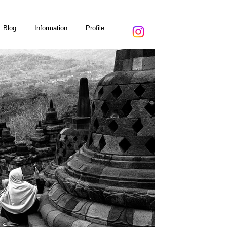
Blog
Information
Profile