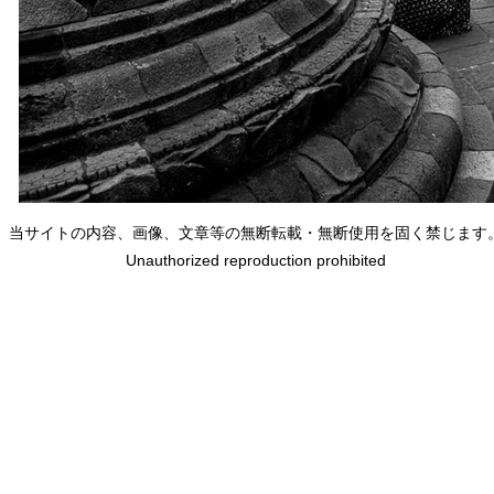
当サイトの内容、画像、文章等の無断転載・無断使用を固く禁じます
Unauthorized reproduction prohibited