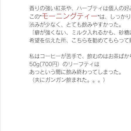
香りの強い紅茶や、ハーブティは個人の好
モーニングティー
この”
”は、しっか
渋みが少なく、とても飲みやすかった。
「癖が強くない、ミルク入れるかも、砂糖
希望を伝えた所、こちらを勧めてもらって
私はコーヒーが苦手で、飲むのはお茶ばか
50g(700円）のリーフティは
あっという間に飲み終わってしまった。
（夫にガンガン飲まれた。。。）