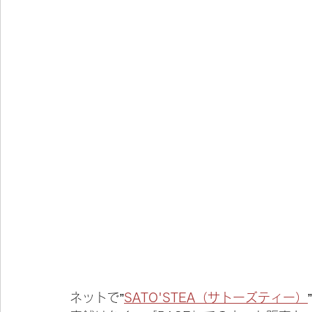
ネットで”
SATO'STEA（サトーズティー）