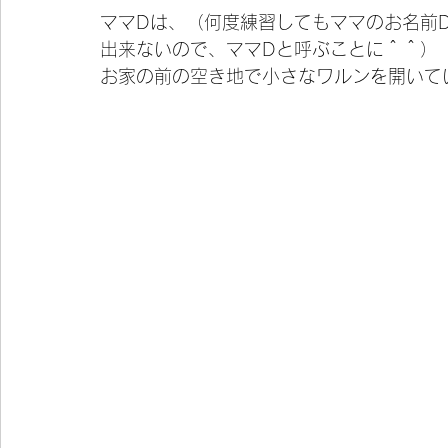
ママDは、（何度練習してもママのお名前Da
出来ないので、ママDと呼ぶことに＾＾）
お家の前の空き地で小さなワルンを開いて