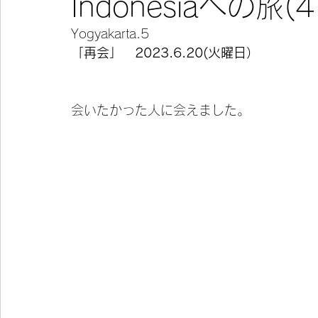
Indonesiaへの旅(41
Yogyakarta.5
今宵の一冊
「再会」　2023.6.20(火曜日）
会いたかった人に会えました。