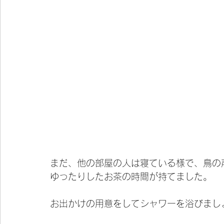
まだ、他の部屋の人は寝ている様で、鳥の
ゆったりしたお茶の時間が持てました。
お出かけの用意をしてシャワーを浴びまし