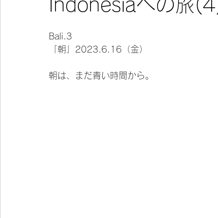
Indonesiaへの旅(4)
今宵の一冊
Bali.3
「朝」2023.6.16（金）
朝は、まだ青い時間から。