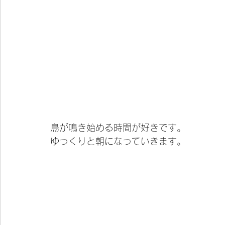
鳥が鳴き始める時間が好きです。
ゆっくりと朝になっていきます。