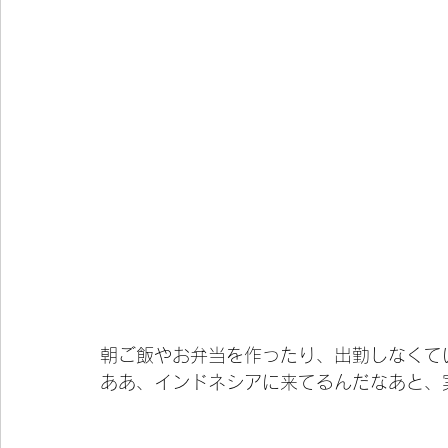
朝ご飯やお弁当を作ったり、出勤しなくて
ああ、インドネシアに来てるんだなあと、