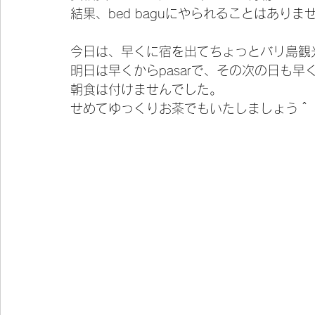
結果、bed baguにやられることはありま
今日は、早くに宿を出てちょっとバリ島観
明日は早くからpasarで、その次の日も
朝食は付けませんでした。
せめてゆっくりお茶でもいたしましょう＾