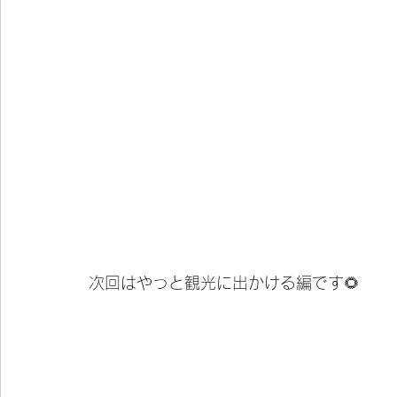
次回はやっと観光に出かける編です🌻