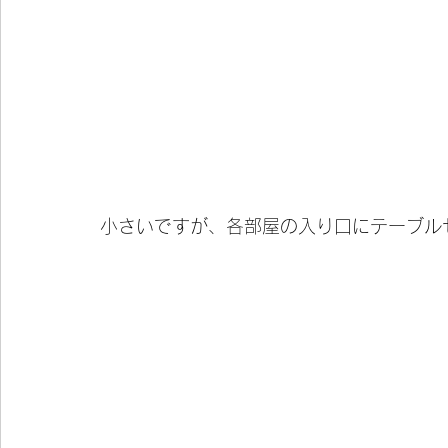
小さいですが、各部屋の入り口にテーブル