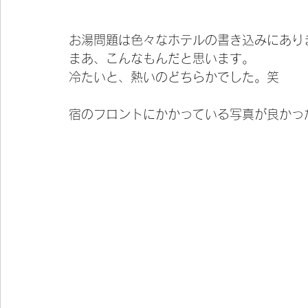
お湯問題は色々なホテルの書き込みにあり
まあ、こんなもんだと思います。
冷たいと、熱いのどちらかでした。笑
宿のフロントにかかっている写真が良かっ