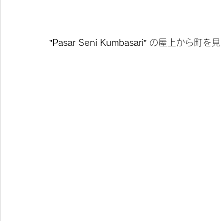
”
Pasar Seni Kumbasari
” の屋上から町を