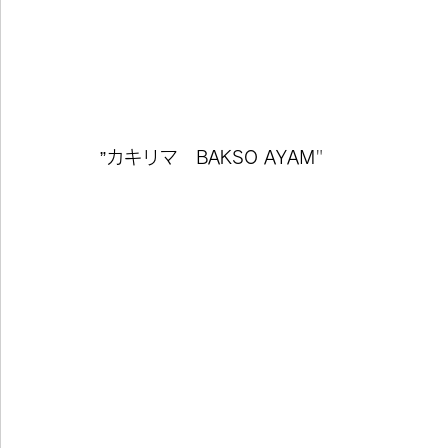
”
カキリマ　BAKSO AYAM
"