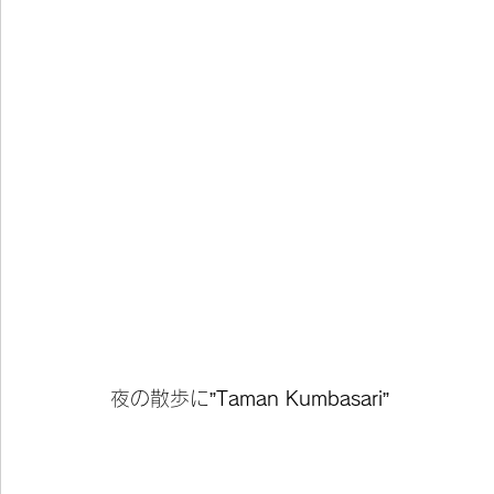
夜の散歩に”
Taman Kumbasari
”