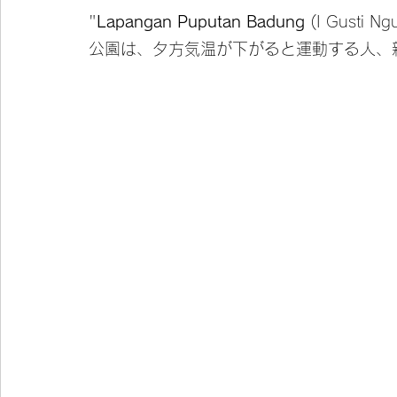
"
Lapangan Puputan Badung 
(I Gusti N
公園は、夕方気温が下がると運動する人、