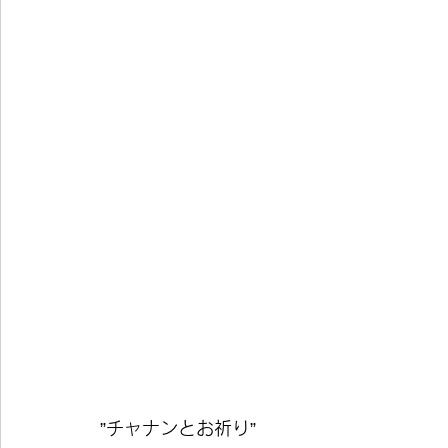
”
チャナンとお祈り
”