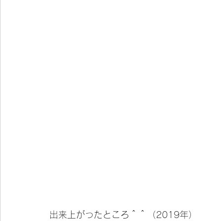
出来上がったところ＾＾（2019年）