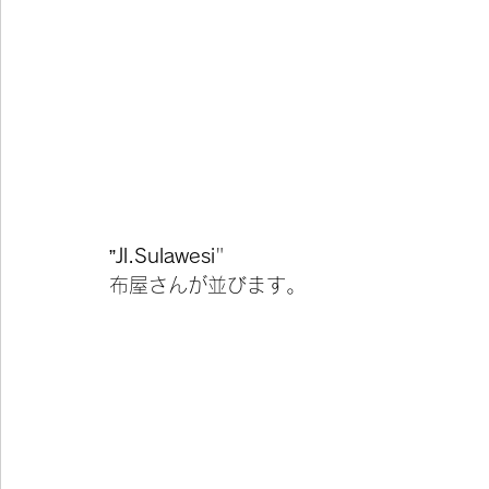
”
Jl.Sulawesi
"
布屋さんが並びます。