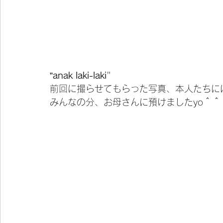
”
anak laki-laki
"
前回に撮らせてもらった写真、本人たちに
みんなの分、お母さんに預けましたyo＾＾