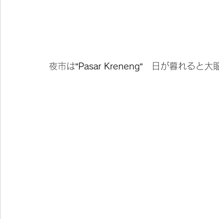
夜市は”
Pasar Kreneng
”　日が暮れると大