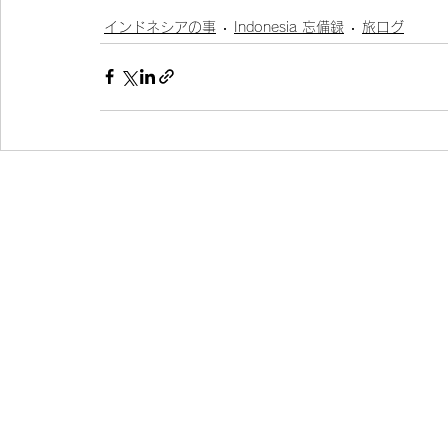
インドネシアの事
Indonesia 忘備録
旅ログ