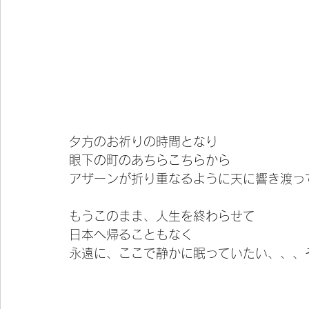
夕方のお祈りの時間となり
眼下の町のあちらこちらから
アザーンが折り重なるように天に響き渡っ
もうこのまま、人生を終わらせて
日本へ帰ることもなく
永遠に、ここで静かに眠っていたい、、、