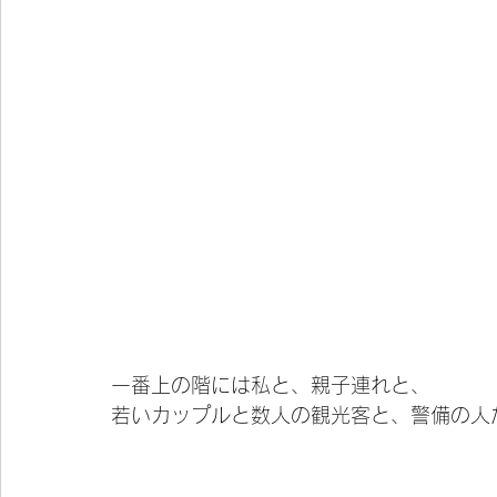
一番上の階には私と、親子連れと、
若いカップルと数人の観光客と、警備の人