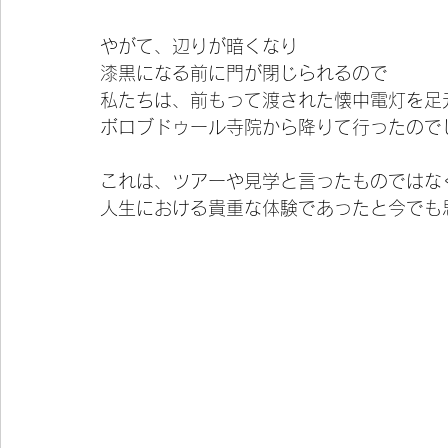
やがて、辺りが暗くなり
漆黒になる前に門が閉じられるので
私たちは、前もって渡された懐中電灯を足
ボロブドゥール寺院から降りて行ったので
これは、ツアーや見学と言ったものではな
人生における貴重な体験であったと今でも