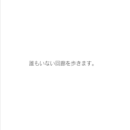
誰もいない回廊を歩きます。