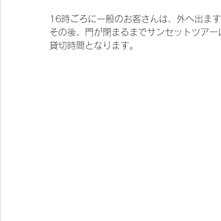
16時ごろに一般のお客さんは、外へ出ま
その後、門が閉まるまでサンセットツアー
貸切時間となります。