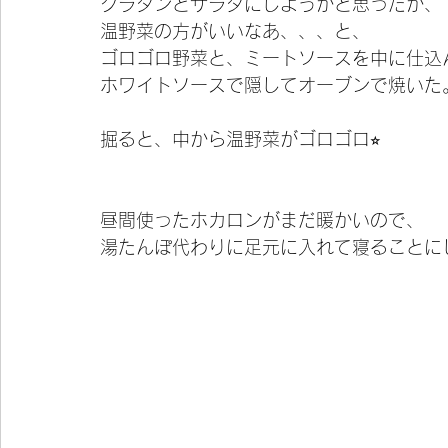
グラタンとサラダにしようかと思ったが、
温野菜の方がいいなあ、、、と、
ゴロゴロ野菜と、ミートソースを中に仕込
ホワイトソースで隠してオーブンで焼いた
掘ると、中から温野菜がゴロゴロ⭐︎
昼間使ったホカロンがまだ暖かいので、
湯たんぽ代わりに足元に入れて寝ることに