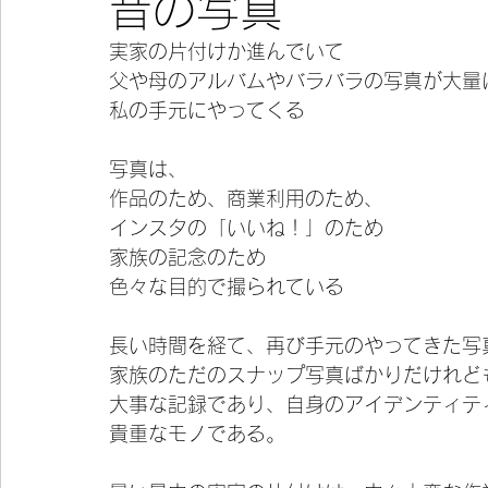
昔の写真
実家の片付けか進んでいて
今宵の一冊
父や母のアルバムやバラバラの写真が大量
私の手元にやってくる
写真は、
作品のため、商業利用のため、
インスタの「いいね！」のため
家族の記念のため
色々な目的で撮られている
長い時間を経て、再び手元のやってきた写
家族のただのスナップ写真ばかりだけれど
大事な記録であり、自身のアイデンティテ
貴重なモノである。