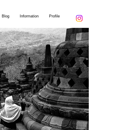
Blog
Information
Profile