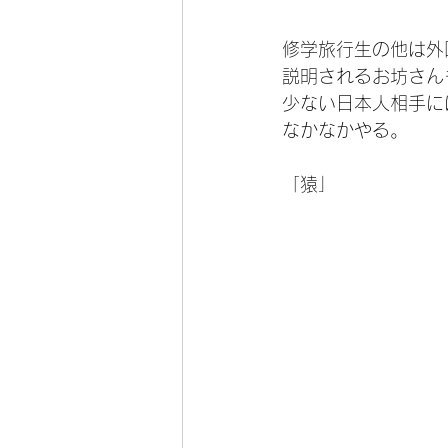
修学旅行生の他は外
説明されるお坊さん
少ない日本人相手に
なかなかやる。
「猿」