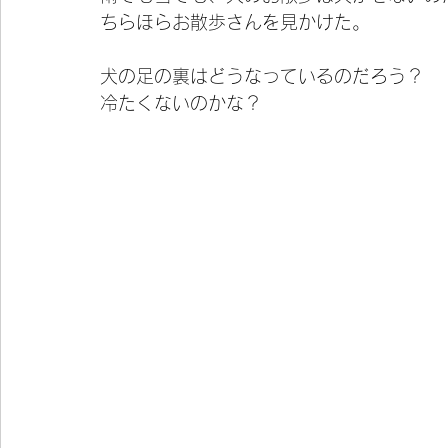
ちらほらお散歩さんを見かけた。
犬の足の裏はどうなっているのだろう？
冷たくないのかな？