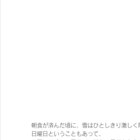
朝食が済んだ頃に、雪はひとしきり激しく
日曜日ということもあって、