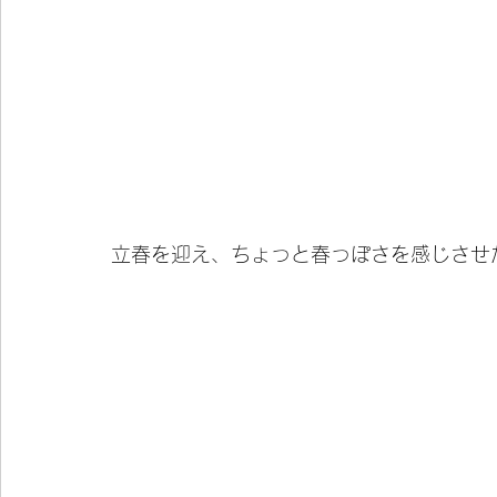
立春を迎え、ちょっと春っぽさを感じさせ