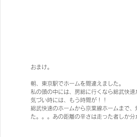
おまけ。
朝、東京駅でホームを間違えました。
私の頭の中には、房総に行くなら総武快速
気づい時には、もう時間が！！
総武快速のホームから京葉線ホームまで、
た。。。あの距離の辛さは走った者しか分