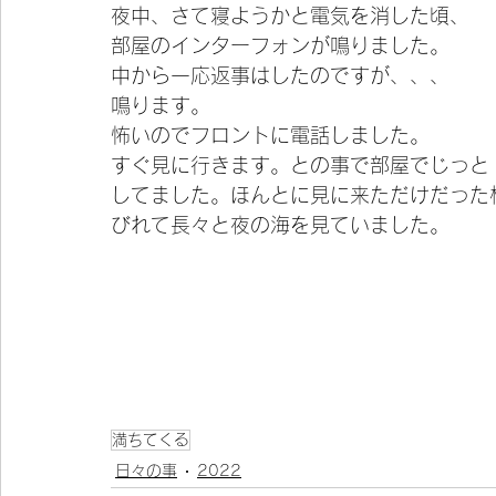
夜中、さて寝ようかと電気を消した頃、
部屋のインターフォンが鳴りました。
中から一応返事はしたのですが、、、
鳴ります。
怖いのでフロントに電話しました。
すぐ見に行きます。との事で部屋でじっと
してました。ほんとに見に来ただけだった
びれて長々と夜の海を見ていました。
満ちてくる
日々の事
2022