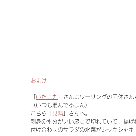
おまけ
「
いたこ丸
」さんはツーリングの団体さん
（いつも混んでるよん）
こちら「
見晴
」さんへ。
刺身の水分がいい感じで切れていて、揚げ
付け合わせのサラダの水菜がシャキシャキ