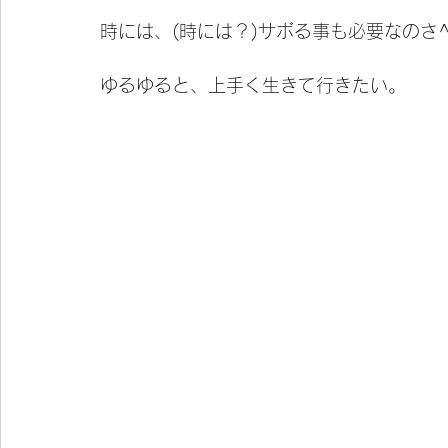
時には、(時には？)サボる事も必要なのさ^
ゆるゆると、上手く生きて行きたい。