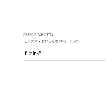
海の近くのあの町は
日々の事
食いしん坊 blog
2022