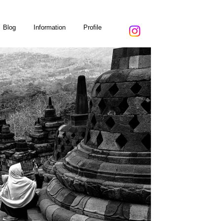
Blog
Information
Profile