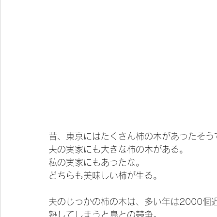
昔、東京にはたくさん柿の木があったそう
夫の実家にも大きな柿の木がある。
私の実家にもあったな。
どちらも美味しい柿が生る。
夫のじっかの柿の木は、多い年は2000個
熟してしまうと鳥との競争。