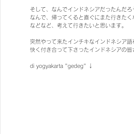
そして、なんでインドネシアだったんだろ
なんで、帰ってくると直ぐにまた行きたく
などなど、考えて行きたいと思います。
突然やって来たインチキなインドネシア語
快く付き合って下さったインドネシアの皆
di yogyakarta "gedeg" ↓