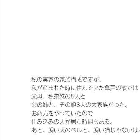
私の実家の家族構成ですが、
私が産まれた時に住んでいた亀戸の家では
父母、私弟妹の5人と
父の姉と、その娘3人の大家族だった。
お商売をやっていたので
住み込みの人が居た時期もある。
あと、飼い犬のベルと、飼い猫じゃないけ