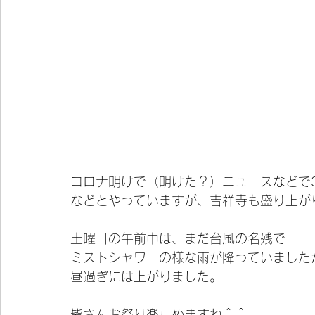
コロナ明けで（明けた？）ニュースなどで
などとやっていますが、吉祥寺も盛り上が
土曜日の午前中は、まだ台風の名残で
ミストシャワーの様な雨が降っていました
昼過ぎには上がりました。
皆さんお祭り楽しめますね＾＾