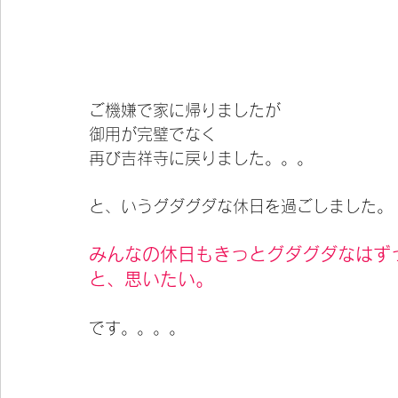
ご機嫌で家に帰りましたが
御用が完璧でなく
再び吉祥寺に戻りました。。。
と、いうグダグダな休日を過ごしました。
みんなの休日もきっとグダグダなはず
と、思いたい。
です。。。。