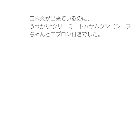
口内炎が出来ているのに、
うっかり”クリーミートムヤムクン（シーフ
ちゃんとエプロン付きでした。