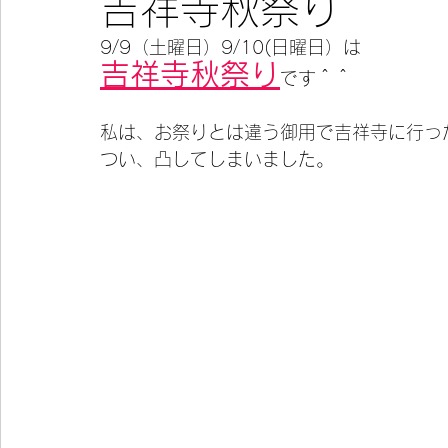
吉祥寺秋祭り
9/9（土曜日）9/10(日曜日）は
今宵の一冊
吉祥寺秋祭り
です＾＾
私は、お祭りとは違う御用で吉祥寺に行っ
つい、凸してしまいました。