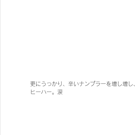
更にうっかり、辛いナンプラーを増し増し
ヒーハー。涙