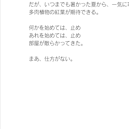
だが、いつまでも暑かった夏から、一気に
多肉植物の紅葉が期待できる。
何かを始めては、止め
あれを始めては、止め
部屋が散らかってきた。
まあ、仕方がない。