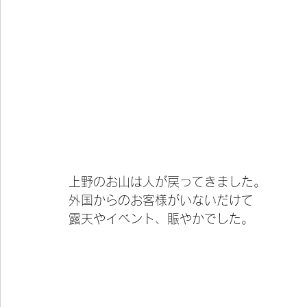
上野のお山は人が戻ってきました。
外国からのお客様がいないだけて
露天やイベント、賑やかでした。