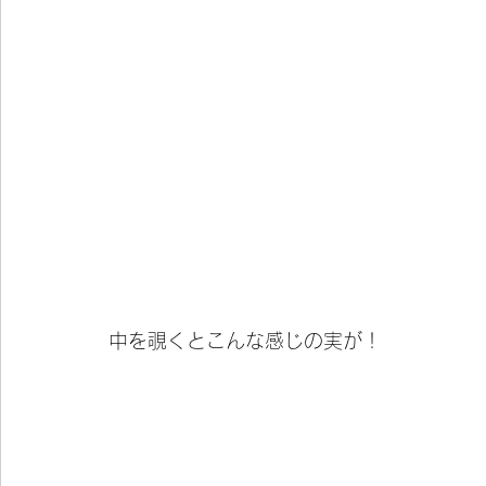
中を覗くとこんな感じの実が！