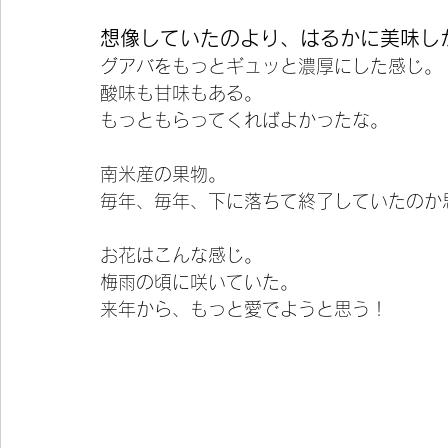
想像していたのより、はるかに美味し
グアバをもっとギュッと濃厚にした感じ。
酸味も甘味もある。
もっともらってくればよかったな。
南米産の果物。
毎年、毎年、下に落ちて終了していたのか
お花はこんな感じ。
梅雨の頃に咲いていた。
来年から、もっと愛でようと思う！