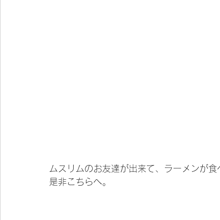
ムスリムのお友達が出来て、ラーメンが食
是非こちらへ。