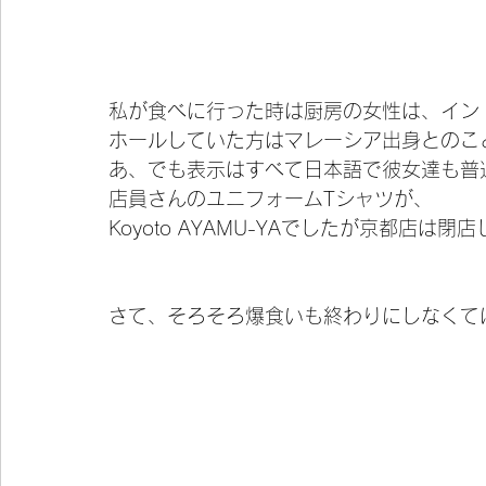
私が食べに行った時は厨房の女性は、イン
ホールしていた方はマレーシア出身とのこ
あ、でも表示はすべて日本語で彼女達も普通
店員さんのユニフォームTシャツが、
Koyoto AYAMU-YAでしたが京都店は
さて、そろそろ爆食いも終わりにしなくては