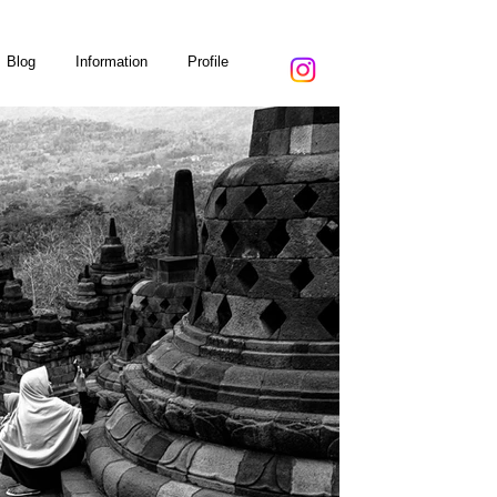
Blog
Information
Profile