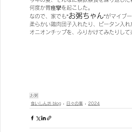
何度か胃痙攣を起こした。
お粥ちゃん
なので、家でも”
”がマイブ
柔らかい鶏肉団子入れたり、ピータン入れ
オニオンチップを、ふりかけてみたりして
お粥
食いしん坊 blog
日々の事
2024