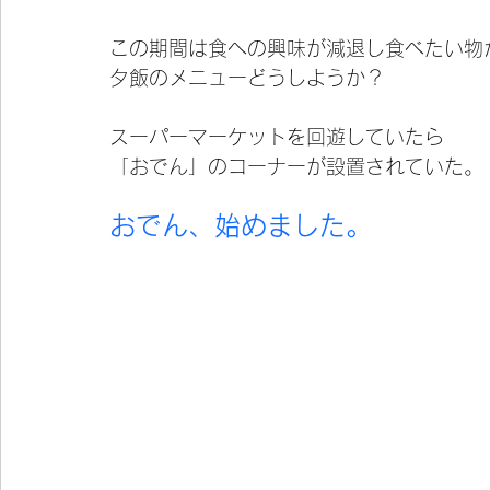
この期間は食への興味が減退し食べたい物
夕飯のメニューどうしようか？
スーパーマーケットを回遊していたら
「おでん」のコーナーが設置されていた。
おでん、始めました。