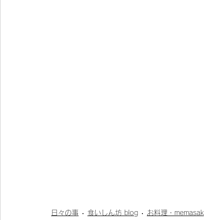
日々の事
食いしん坊 blog
お料理・memasak