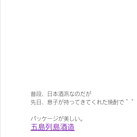
普段、日本酒派なのだが
先日、息子が持ってきてくれた焼酎で＾＾
パッケージが美しい。
五島列島酒造