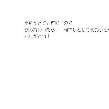
小瓶がとても可愛いので
飲み終わったら、一輪挿しとして使おうと
ありがとね！